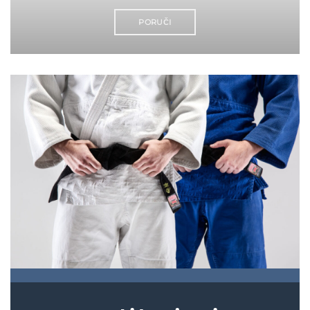
PORUČI